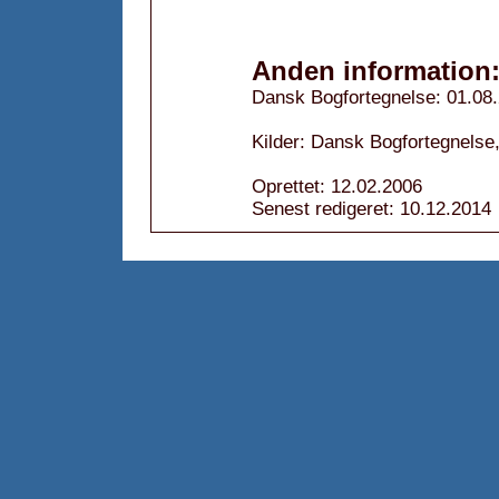
Anden information
Dansk Bogfortegnelse: 01.08
Kilder: Dansk Bogfortegnelse,
Oprettet: 12.02.2006
Senest redigeret: 10.12.2014