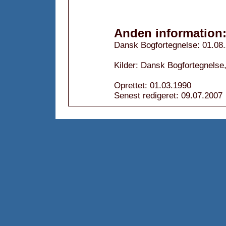
Anden information
Dansk Bogfortegnelse: 01.08
Kilder: Dansk Bogfortegnelse
Oprettet: 01.03.1990
Senest redigeret: 09.07.2007