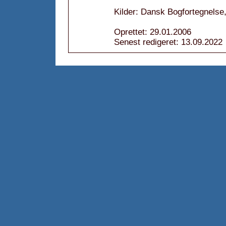
Kilder: Dansk Bogfortegnelse,
Oprettet: 29.01.2006
Senest redigeret: 13.09.2022