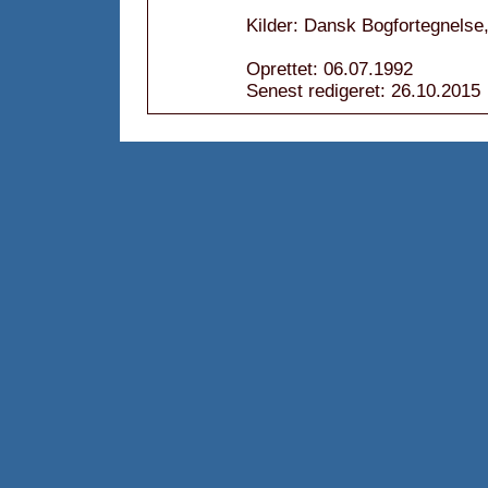
Kilder: Dansk Bogfortegnelse
Oprettet: 06.07.1992
Senest redigeret: 26.10.2015