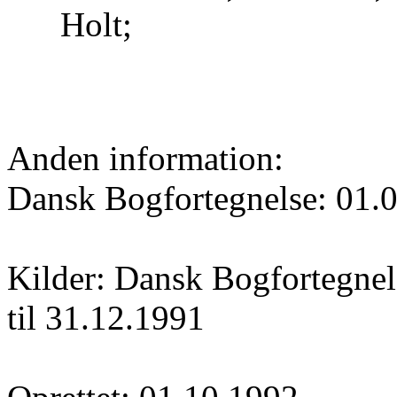
Holt;
Anden information:
Dansk Bogfortegnelse: 01.
Kilder: Dansk Bogfortegnels
til 31.12.1991