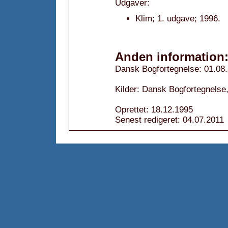
Udgaver:
Klim; 1. udgave; 1996.
Anden information
Dansk Bogfortegnelse: 01.08
Kilder: Dansk Bogfortegnelse,
Oprettet: 18.12.1995
Senest redigeret: 04.07.2011