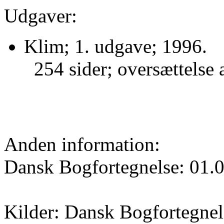
Udgaver:
Klim; 1. udgave; 1996.
254 sider; oversættelse
Anden information:
Dansk Bogfortegnelse: 01.
Kilder: Dansk Bogfortegnels