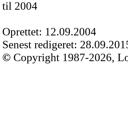
til 2004
Oprettet: 12.09.2004
Senest redigeret: 28.09.201
©
Copyright 1987-2026, Lo