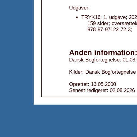
Udgaver:
TRYK16; 1. udgave; 202
159 sider; oversætte
978-87-97122-72-3;
Anden information
Dansk Bogfortegnelse: 01.08
Kilder: Dansk Bogfortegnelse
Oprettet: 13.05.2000
Senest redigeret: 02.08.2026