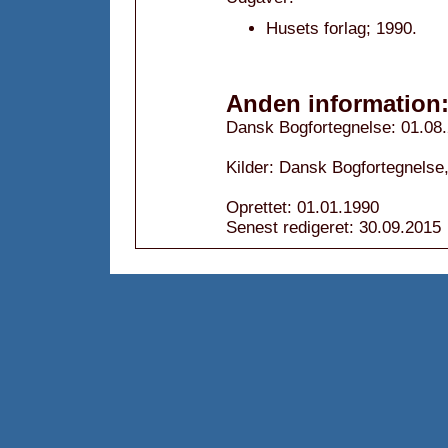
Husets forlag; 1990.
Anden information
Dansk Bogfortegnelse: 01.08
Kilder: Dansk Bogfortegnelse
Oprettet: 01.01.1990
Senest redigeret: 30.09.2015