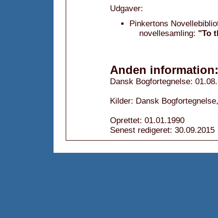
Udgaver:
Pinkertons Novellebiblio
novellesamling:
"To 
Anden information
Dansk Bogfortegnelse: 01.08
Kilder: Dansk Bogfortegnelse
Oprettet: 01.01.1990
Senest redigeret: 30.09.2015