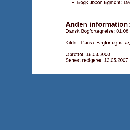
Bogklubben Egmont; 19
Anden information
Dansk Bogfortegnelse: 01.08
Kilder: Dansk Bogfortegnelse
Oprettet: 18.03.2000
Senest redigeret: 13.05.2007