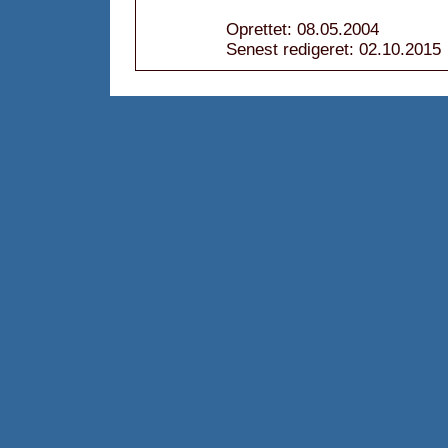
Oprettet: 08.05.2004
Senest redigeret: 02.10.2015