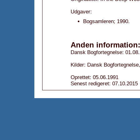
Udgaver:
Bogsamleren; 1990.
Anden information
Dansk Bogfortegnelse: 01.08
Kilder: Dansk Bogfortegnelse
Oprettet: 05.06.1991
Senest redigeret: 07.10.2015