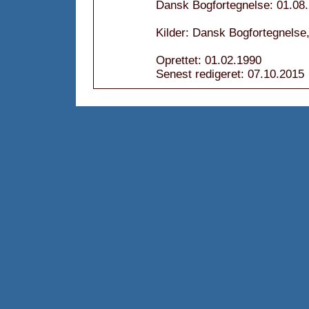
Dansk Bogfortegnelse: 01.08
Kilder: Dansk Bogfortegnelse,
Oprettet: 01.02.1990
Senest redigeret: 07.10.2015