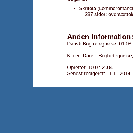
Skrifola (Lommeromanen
287 sider; oversættel
Anden information
Dansk Bogfortegnelse: 01.08
Kilder: Dansk Bogfortegnelse,
Oprettet: 10.07.2004
Senest redigeret: 11.11.2014