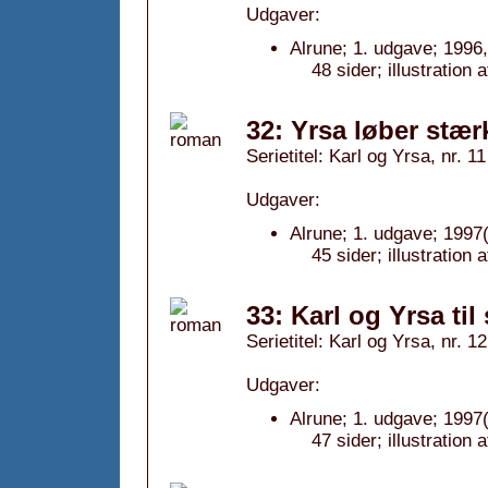
Udgaver:
Alrune; 1. udgave; 1996,
48 sider; illustration 
32: Yrsa løber stær
Serietitel: Karl og Yrsa, nr. 11
Udgaver:
Alrune; 1. udgave; 1997(
45 sider; illustration
33: Karl og Yrsa til
Serietitel: Karl og Yrsa, nr. 12
Udgaver:
Alrune; 1. udgave; 1997(
47 sider; illustration