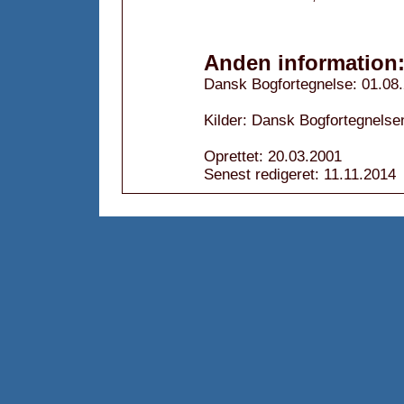
Anden information
Dansk Bogfortegnelse: 01.08
Kilder: Dansk Bogfortegnelsen
Oprettet: 20.03.2001
Senest redigeret: 11.11.2014