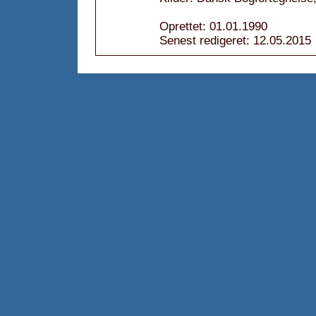
Oprettet: 01.01.1990
Senest redigeret: 12.05.2015