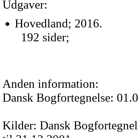
Udgaver:
Hovedland; 2016.
192 sider;
Anden information:
Dansk Bogfortegnelse: 01.
Kilder: Dansk Bogfortegnels