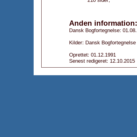
210 sider;
Anden information
Dansk Bogfortegnelse: 01.08
Kilder: Dansk Bogfortegnelse
Oprettet: 01.12.1991
Senest redigeret: 12.10.2015