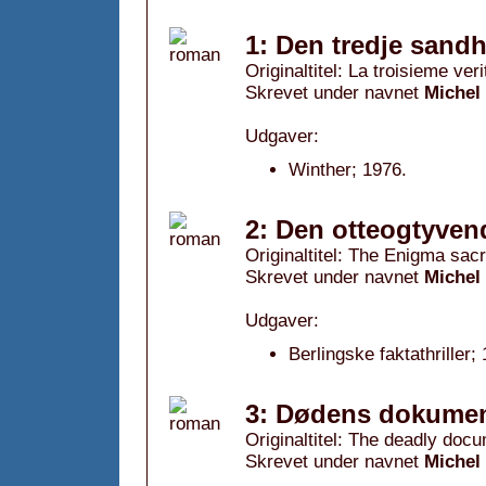
1: Den tredje sand
Originaltitel: La troisieme veri
Skrevet under navnet
Michel
Udgaver:
Winther; 1976.
2: Den otteogtyven
Originaltitel: The Enigma sacr
Skrevet under navnet
Michel
Udgaver:
Berlingske faktathriller;
3: Dødens dokumen
Originaltitel: The deadly doc
Skrevet under navnet
Michel