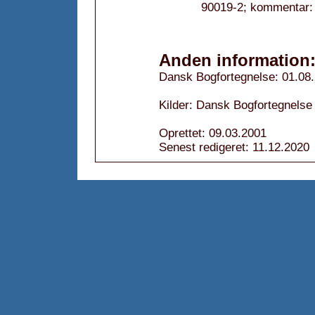
90019-2; kommentar:
Anden information
Dansk Bogfortegnelse: 01.08
Kilder: Dansk Bogfortegnelse 
Oprettet: 09.03.2001
Senest redigeret: 11.12.2020