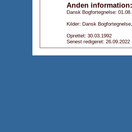
Anden information
Dansk Bogfortegnelse: 01.08
Kilder: Dansk Bogfortegnelse,
Oprettet: 30.03.1992
Senest redigeret: 26.09.2022