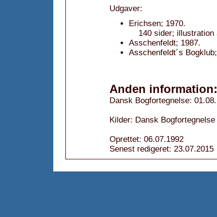
Udgaver:
Erichsen; 1970.
140 sider; illustratio
Asschenfeldt; 1987.
Asschenfeldt´s Bogklub;
Anden information
Dansk Bogfortegnelse: 01.08
Kilder: Dansk Bogfortegnelse 
Oprettet: 06.07.1992
Senest redigeret: 23.07.2015