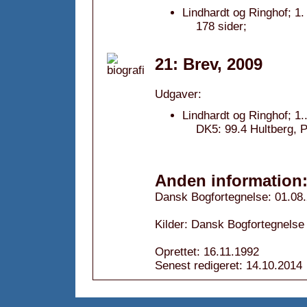
Lindhardt og Ringhof; 1.
178 sider;
21: Brev, 2009
Udgaver:
Lindhardt og Ringhof; 1.
DK5: 99.4 Hultberg, P
Anden information
Dansk Bogfortegnelse: 01.08
Kilder: Dansk Bogfortegnelse 
Oprettet: 16.11.1992
Senest redigeret: 14.10.2014