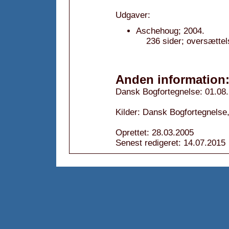
Udgaver:
Aschehoug; 2004.
236 sider; oversættel
Anden information
Dansk Bogfortegnelse: 01.08
Kilder: Dansk Bogfortegnelse,
Oprettet: 28.03.2005
Senest redigeret: 14.07.2015