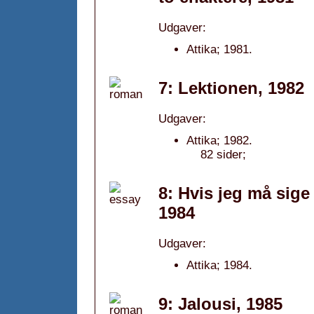
Udgaver:
Attika; 1981.
7: Lektionen, 1982
Udgaver:
Attika; 1982.
82 sider;
8: Hvis jeg må sige
1984
Udgaver:
Attika; 1984.
9: Jalousi, 1985