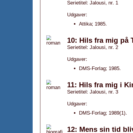
Serietitel: Jalousi, nr. 1
Udgaver:
Attika; 1985.
10: Hils fra mig på
Serietitel: Jalousi, nr. 2
Udgaver:
DMS-Forlag; 1985.
11: Hils fra mig i K
Serietitel: Jalousi, nr. 3
Udgaver:
DMS-Forlag; 1989(1).
12: Mens sin tid bli