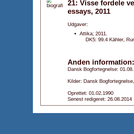
21: Visse fordele v
essays, 2011
Udgaver:
Attika; 2011.
DK5: 99.4 Kähler, Run
Anden information
Dansk Bogfortegnelse: 01.08
Kilder: Dansk Bogfortegnelse,
Oprettet: 01.02.1990
Senest redigeret: 26.08.2014