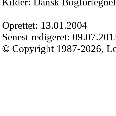
Kilder: Dansk Bogfortegnel
Oprettet: 13.01.2004
Senest redigeret: 09.07.201
©
Copyright 1987-2026, Lo