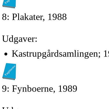
8: Plakater, 1988
Udgaver:
Kastrupgårdsamlingen; 1
9: Fynboerne, 1989