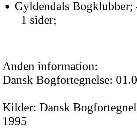
Gyldendals Bogklubber; 
1 sider;
Anden information:
Dansk Bogfortegnelse: 01.
Kilder: Dansk Bogfortegnels
1995