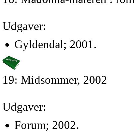
Udgaver:
Gyldendal; 2001.
19: Midsommer, 2002
Udgaver:
Forum; 2002.