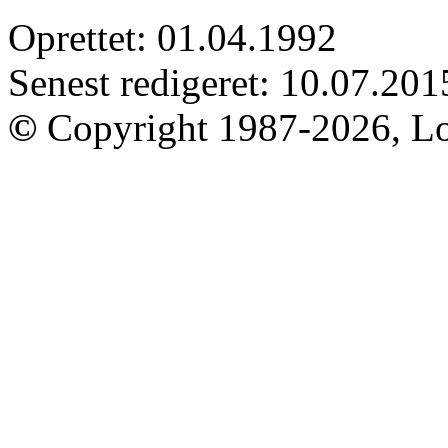
Oprettet: 01.04.1992
Senest redigeret: 10.07.201
©
Copyright 1987-2026, Lo