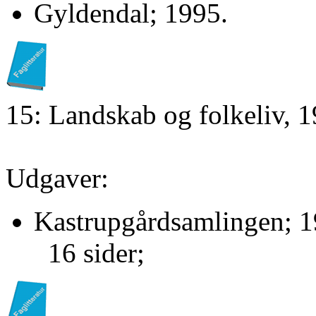
Gyldendal; 1995.
15: Landskab og folkeliv, 
Udgaver:
Kastrupgårdsamlingen; 1
16 sider;