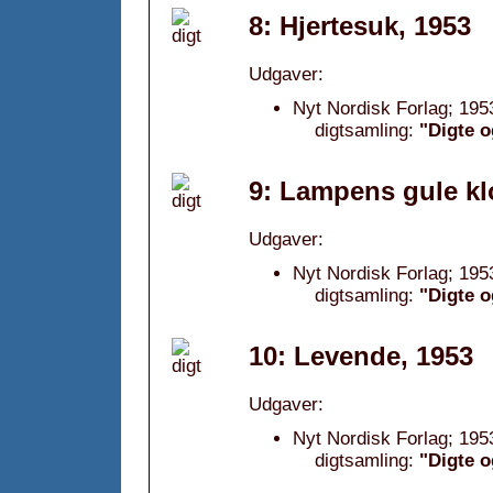
8: Hjertesuk, 1953
Udgaver:
Nyt Nordisk Forlag; 195
digtsamling:
"Digte o
9: Lampens gule kl
Udgaver:
Nyt Nordisk Forlag; 195
digtsamling:
"Digte o
10: Levende, 1953
Udgaver:
Nyt Nordisk Forlag; 195
digtsamling:
"Digte o