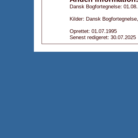
Dansk Bogfortegnelse: 01.08
Kilder: Dansk Bogfortegnelse,
Oprettet: 01.07.1995
Senest redigeret: 30.07.2025