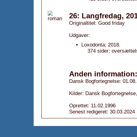
26: Langfredag, 20
Originaltitel: Good friday
Udgaver:
Loxodonta; 2018.
374 sider; oversætte
Anden information
Dansk Bogfortegnelse: 01.08
Kilder: Dansk Bogfortegnelse,
Oprettet: 11.02.1996
Senest redigeret: 30.03.2024