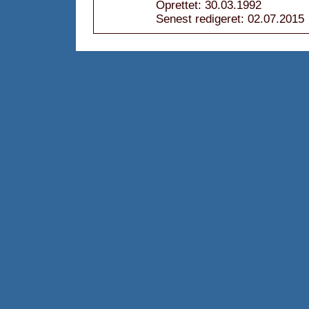
Oprettet: 30.03.1992
Senest redigeret: 02.07.2015