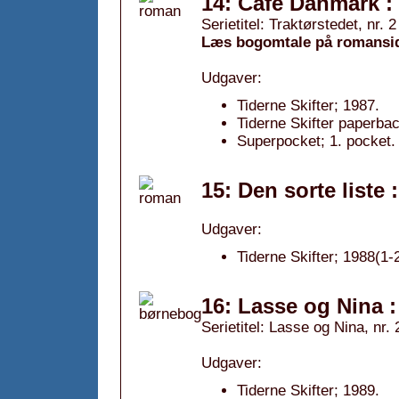
14: Cafe Danmark :
Serietitel: Traktørstedet, nr. 2
Læs bogomtale på romansi
Udgaver:
Tiderne Skifter; 1987.
Tiderne Skifter paperbac
Superpocket; 1. pocket.
15: Den sorte liste
Udgaver:
Tiderne Skifter; 1988(1-2
16: Lasse og Nina : 
Serietitel: Lasse og Nina, nr. 
Udgaver:
Tiderne Skifter; 1989.