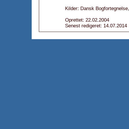
Kilder: Dansk Bogfortegnelse
Oprettet: 22.02.2004
Senest redigeret: 14.07.2014