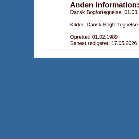
Anden information
Dansk Bogfortegnelse: 01.08
Kilder: Dansk Bogfortegnelse 
Oprettet: 01.02.1989
Senest redigeret: 17.05.2026