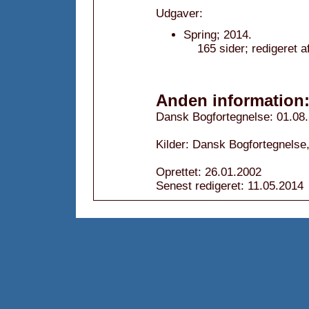
Udgaver:
Spring; 2014.
165 sider; redigeret 
Anden information
Dansk Bogfortegnelse: 01.08
Kilder: Dansk Bogfortegnelse
Oprettet: 26.01.2002
Senest redigeret: 11.05.2014