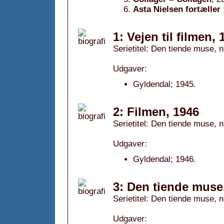
Asta Nielsen fortæller 
1: Vejen til filmen, 
Serietitel: Den tiende muse, n
Udgaver:
Gyldendal; 1945.
2: Filmen, 1946
Serietitel: Den tiende muse, n
Udgaver:
Gyldendal; 1946.
3: Den tiende muse
Serietitel: Den tiende muse, n
Udgaver: