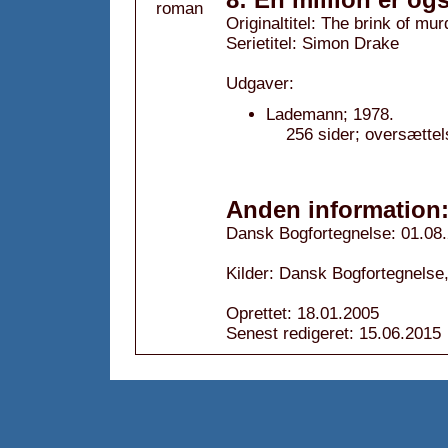
Originaltitel: The brink of mur
Serietitel: Simon Drake
Udgaver:
Lademann; 1978.
256 sider; oversættel
Anden information
Dansk Bogfortegnelse: 01.08
Kilder: Dansk Bogfortegnelse,
Oprettet: 18.01.2005
Senest redigeret: 15.06.2015