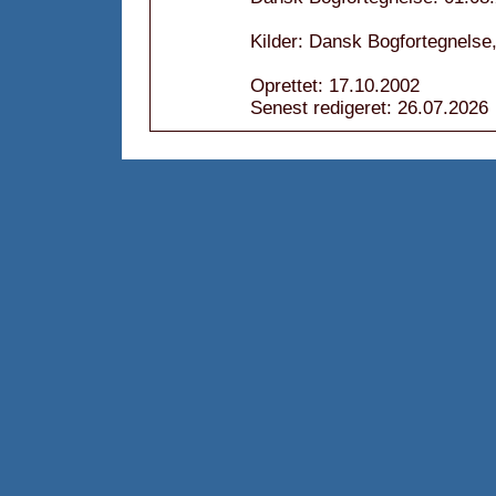
Kilder: Dansk Bogfortegnelse,
Oprettet: 17.10.2002
Senest redigeret: 26.07.2026