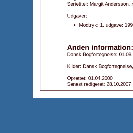
Serietitel: Margit Andersson, n
Udgaver:
Modtryk; 1. udgave; 199
Anden information
Dansk Bogfortegnelse: 01.08
Kilder: Dansk Bogfortegnelse,
Oprettet: 01.04.2000
Senest redigeret: 28.10.2007