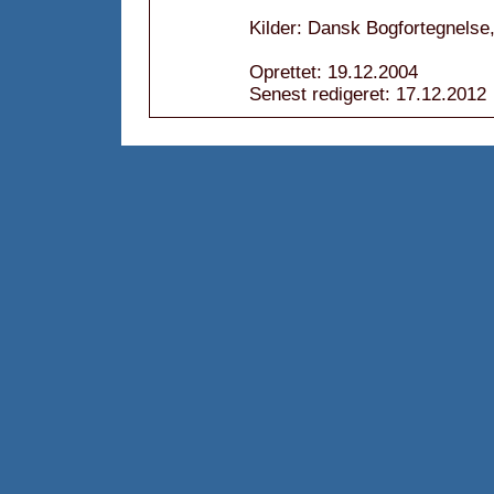
Kilder: Dansk Bogfortegnelse,
Oprettet: 19.12.2004
Senest redigeret: 17.12.2012