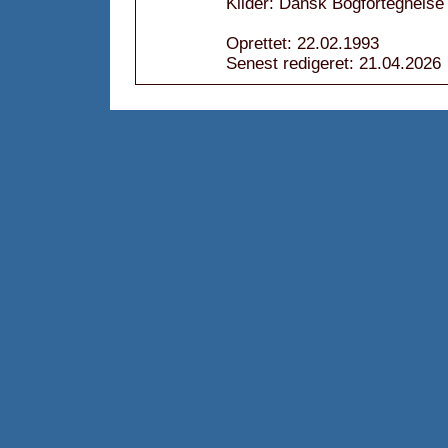
Kilder: Dansk Bogfortegnelse 
Oprettet: 22.02.1993
Senest redigeret: 21.04.2026