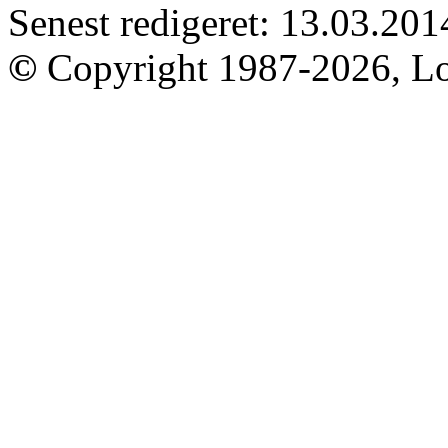
Senest redigeret: 13.03.201
©
Copyright 1987-2026, Lo