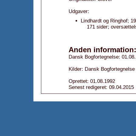
Udgaver:
Lindhardt og Ringhof; 1
171 sider; oversætte
Anden information
Dansk Bogfortegnelse: 01.08
Kilder: Dansk Bogfortegnelse 
Oprettet: 01.08.1992
Senest redigeret: 09.04.2015