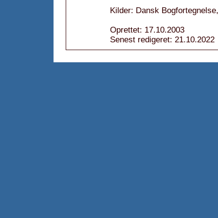
Kilder: Dansk Bogfortegnelse,
Oprettet: 17.10.2003
Senest redigeret: 21.10.2022