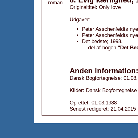
Originaltitel: Only love
Udgaver:
Peter Asschenfeldts nye
Peter Asschenfeldts nye
Det bedste; 1998.
del af bogen
"Det Be
Anden information
Dansk Bogfortegnelse: 01.08
Kilder: Dansk Bogfortegnelse
Oprettet: 01.03.1988
Senest redigeret: 21.04.2015