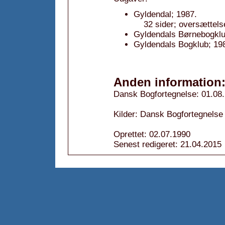
Gyldendal; 1987.
32 sider; oversættelse
Gyldendals Børnebogklu
Gyldendals Bogklub; 19
Anden information
Dansk Bogfortegnelse: 01.08
Kilder: Dansk Bogfortegnelse
Oprettet: 02.07.1990
Senest redigeret: 21.04.2015