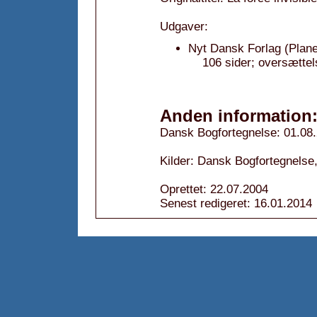
Udgaver:
Nyt Dansk Forlag (Plane
106 sider; oversættel
Anden information
Dansk Bogfortegnelse: 01.08
Kilder: Dansk Bogfortegnelse,
Oprettet: 22.07.2004
Senest redigeret: 16.01.2014