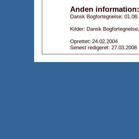
Anden information
Dansk Bogfortegnelse: 01.08
Kilder: Dansk Bogfortegnelse,
Oprettet: 24.02.2004
Senest redigeret: 27.03.2008