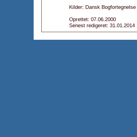
Kilder: Dansk Bogfortegnelse 
Oprettet: 07.06.2000
Senest redigeret: 31.01.2014