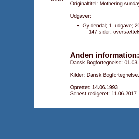
Originaltitel: Mothering sunda
Udgaver:
Gyldendal; 1. udgave; 2
147 sider; oversættel
Anden information
Dansk Bogfortegnelse: 01.08
Kilder: Dansk Bogfortegnelse,
Oprettet: 14.06.1993
Senest redigeret: 11.06.2017