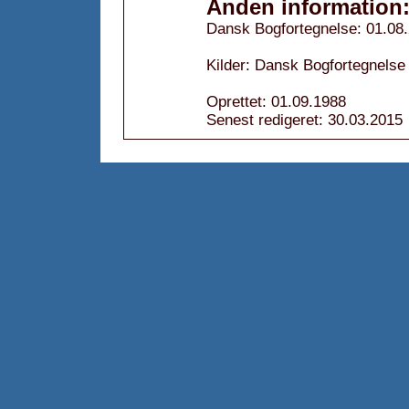
Anden information
Dansk Bogfortegnelse: 01.08
Kilder: Dansk Bogfortegnelse 
Oprettet: 01.09.1988
Senest redigeret: 30.03.2015